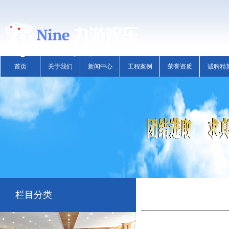
首页
关于我们
新闻中心
工程案例
荣誉资质
诚聘精
栏目分类