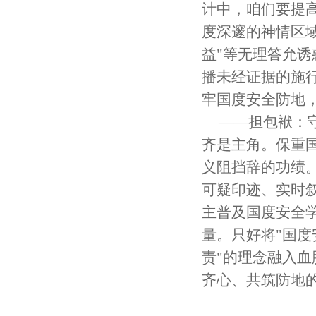
计中，咱们要提
度深邃的神情区
益"等无理答允
播未经证据的施
牢国度安全防地
——担包袱：
齐是主角。保重
义阻挡辞的功绩
可疑印迹、实时
主普及国度安全
量。只好将"国度安
责"的理念融入
齐心、共筑防地