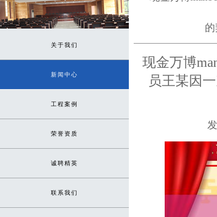
的
关于我们
现金万博ma
新闻中心
员王某因一次
工程案例
发
荣誉资质
诚聘精英
联系我们