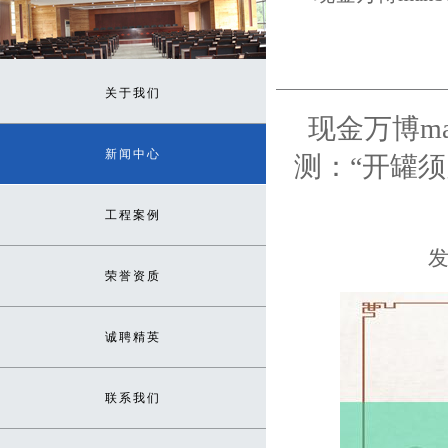
关于我们
现金万博ma
新闻中心
测：“开罐须臾
工程案例
发
荣誉资质
诚聘精英
联系我们