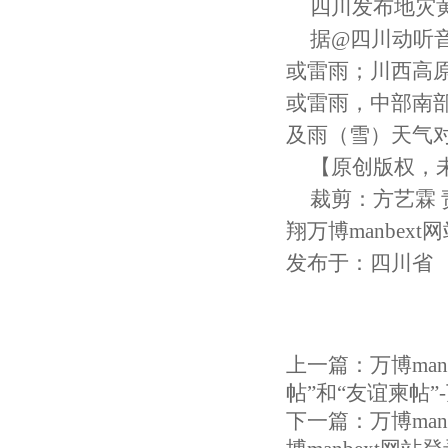
四川发布地灾
据@四川动听
或雷雨；川西高原
或雷雨，中部南
及雨（雪）天气
【原创版权，未经
裁剪：方艺霖 
翔万博manbext
发布于：四川省
上一篇：
万博ma
帖”和“友谊柬帖”-
下一篇：
万博ma