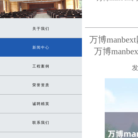
关于我们
万博manbe
新闻中心
万博manb
工程案例
发
荣誉资质
诚聘精英
联系我们