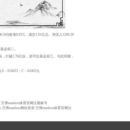
SH)收涨0.85%，成交1.01亿元。净流入1280.28
比基金前二。
，打破2.70亿份，居可比基金前三。与此同期，
024622；C：024623)。
录 万博manbext体育官网注册账号
万博manbext网站登录 万博manbext体育官网注