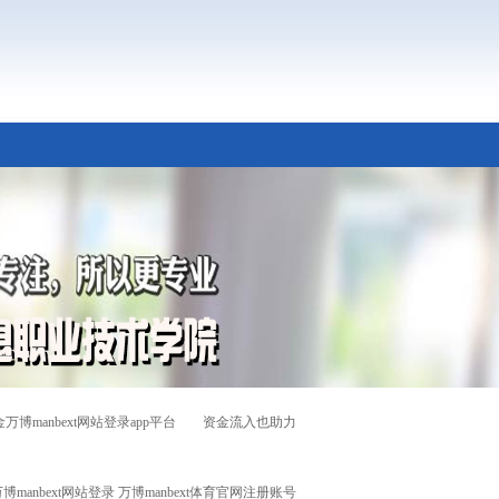
金万博manbext网站登录app平台 资金流入也助力
manbext网站登录 万博manbext体育官网注册账号