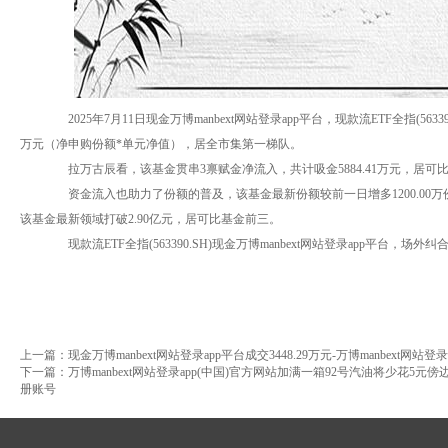
2025年7月11日现金万博manbext网站登录app平台，现款流ETF全指(563390.
万元（净申购份额*单元净值），居全市集第一梯队。
拉万古辰看，该基金贯串3禀赋金净流入，共计吸金5884.41万元，居可
资金流入也助力了份额的普及，该基金最新份额较前一日增多1200.00万份
该基金最新领域打破2.90亿元，居可比基金前三。
现款流ETF全指(563390.SH)现金万博manbext网站登录app平台，场外纠合(A：
上一篇：
现金万博manbext网站登录app平台成交3448.29万元-万博manbext网站登
下一篇：
万博manbext网站登录app(中国)官方网站加满一箱92号汽油将少花5元傍边-
册账号