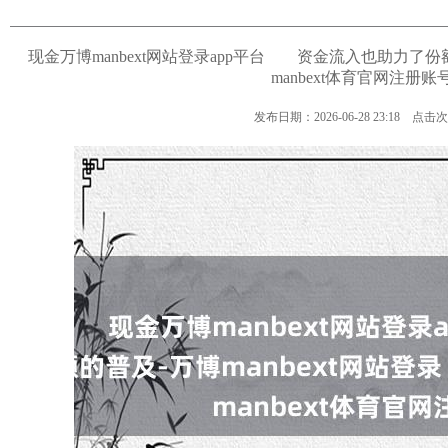
现金万博manbext网站登录app平台 资金流入也助力了份额的
manbext体育官网注册账
发布日期：2026-06-28 23:18 点击