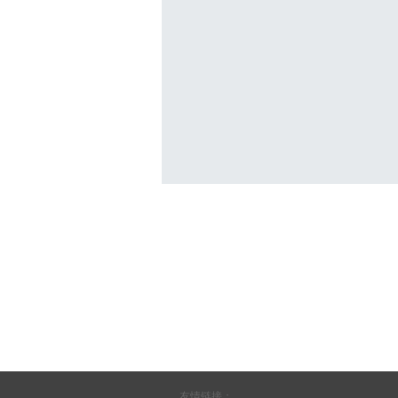
友情链接：